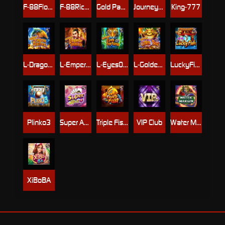
F-88Flower(H5)
F-88Riches(H5)
Gold Panda(H5)
JourneyToTheWest
King-777
L-DragonRiches
L-EmperorTreasure
L-EyesOfFortune
L-GoldenToad
LuckyFish
Plinko3
Super Ace+
Triple Fish(H5)
VIP Club
Water Margin(H5)
XiBoBA