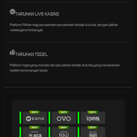
TARUHAN LIVE KASINO
Platform Pilihan bagi perusahaan-perusahaan terbaik di dunia, dengan pilihan
variasi game terbanyak
TARUHAN TOGEL
Platform togel yang menarik dari perusahan terbaik di dunia yang menawarkan
hadiah kemenangan besar