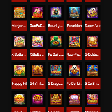
Mahjong Hit 2+
DuoFuDuoCai
Bounty Loki
Poseidon
Super Ace
XiBoBa Hit
XiBoBa Hit2
Fu Dai Lian Lian-Dragon
New-Fishing Hunter
G-GoldenDrum
Happy Hit
G-InfiniteTreasure
5 Dragons(H5)
Fu Dai Lian Lian-Panda
5 CaiShen(H5)