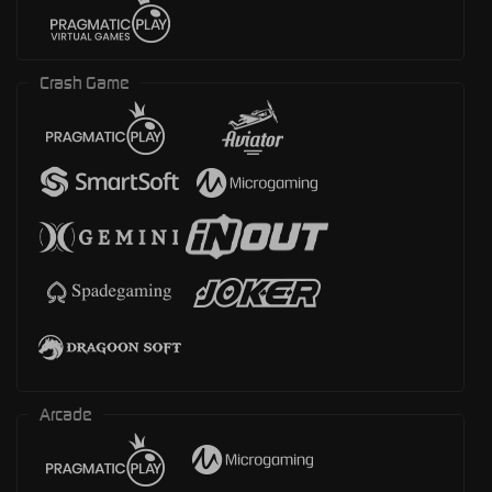
Crash Game
Arcade