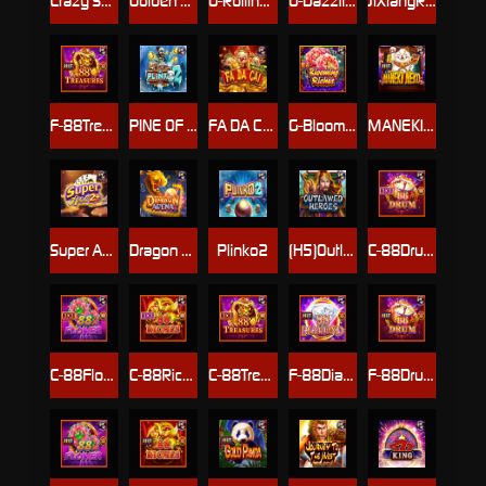
Crazy Sheep
Golden 777(H5)
G-RollingRiches
G-DazzlingDiamond
JiXiangRuYi(H5)
F-88Treasures(H5)
PINE OF PLINKO 2
FA DA CAI(H5)
G-BloomingRiches
MANEKI NEKO(H5)
Super Ace2+
Dragon Arena
Plinko2
(H5)Outlawed Heroes
C-88Drum(H5)
C-88Flower(H5)
C-88Riches(H5)
C-88Treasures(H5)
F-88Diamond(H5)
F-88Drum(H5)