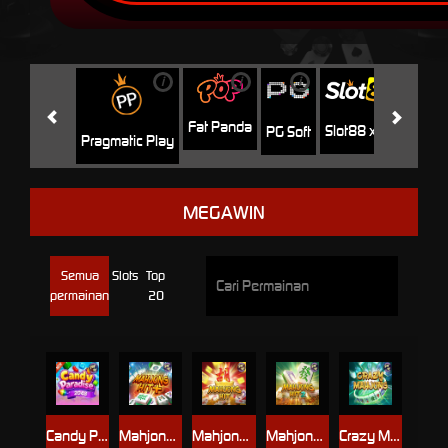
i
i
i
i
i
Facha
Fat Panda
Slot88 x PP
PG Soft
Pragmatic Play
MEGAWIN
Semua
Slots
Top
permainan
20
Candy Paradise 2048
Mahjong Hit +
Mahjong Hit
Mahjong Hit 2
Crazy Mahjong