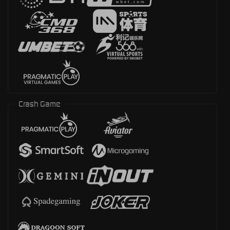
Crash Game