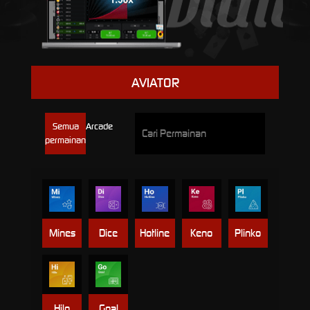
AVIATOR
Semua
Arcade
permainan
Mines
Dice
Hotline
Keno
Plinko
Hilo
Goal