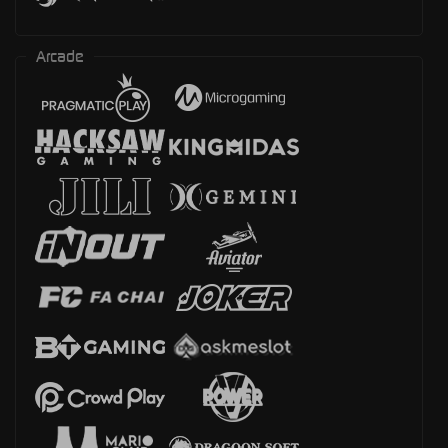
Arcade